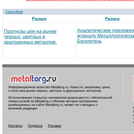
Classified
Разное
Разное
Аналитические приложен
Прогнозы цен на рынке
журналу Металлургическ
черных, цветных и
Бюллетень
драгоценных металлов.
Информационное агенство Metaltorg.ru. Новости, аналитика, цены,
статистика рынка черных, цветных и драгоценных металлов.
Использование открытых материалов разрешается с обязательной
гиперссылкой на Metaltorg.ru Мнение авторов материалов,
размещаемых на сайте Metaltorg.ru, может не совпадать с
мнением редакции
Контакты
Подписка
Реклама