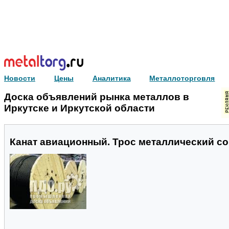
Новости
Цены
Аналитика
Металлоторговля
Доска объявлений рынка металлов в
Иркутске и Иркутской области
Канат авиационный. Трос металлический со