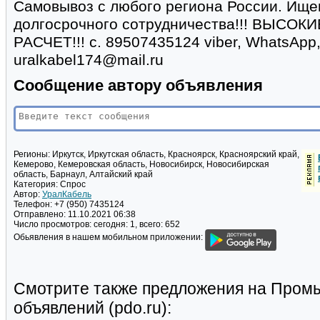
Самовывоз с любого региона России. Ище
долгосрочного сотрудничества!!! ВЫСО
РАСЧЕТ!!! с. 89507435124 viber, WhatsApp, 
uralkabel174@mail.ru
Сообщение автору объявления
Регионы:
Иркутск, Иркутская область, Красноярск, Красноярский край,
Кемерово, Кемеровская область, Новосибирск, Новосибирская
область, Барнаул, Алтайский край
Категория:
Спрос
Автор:
УралКабель
Телефон:
+7 (950) 7435124
Отправлено:
11.10.2021 06:38
Число просмотров:
сегодня: 1, всего: 652
Обьявления в нашем мобильном приложении:
Смотрите также предложения на Пром
объявлений (pdo.ru):