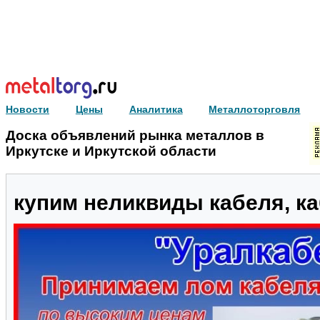
Новости
Цены
Аналитика
Металлоторговля
Доска объявлений рынка металлов в
Иркутске и Иркутской области
купим неликвиды кабеля, каб