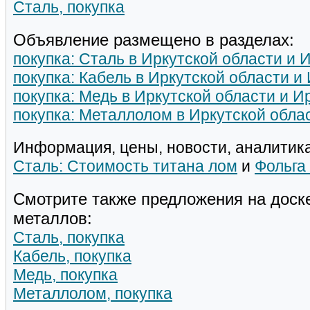
Сталь, покупка
Объявление размещено в разделах:
покупка: Сталь в Иркутской области и 
покупка: Кабель в Иркутской области и
покупка: Медь в Иркутской области и И
покупка: Металлолом в Иркутской обла
Информация, цены, новости, аналитика
Сталь: Стоимость титана лом
и
Фольга
Смотрите также предложения на доск
металлов:
Сталь, покупка
Кабель, покупка
Медь, покупка
Металлолом, покупка