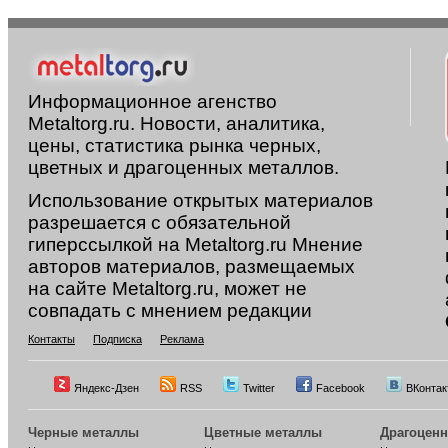
Информационное агенство
Metaltorg.ru. Новости, аналитика,
цены, статистика рынка черных,
цветных и драгоценных металлов.
Использование открытых материалов
разрешается с обязательной
гиперссылкой на Metaltorg.ru Мнение
авторов материалов, размещаемых
на сайте Metaltorg.ru, может не
совпадать с мнением редакции
Контакты
Подписка
Реклама
Яндекс-Дзен
RSS
Twitter
Facebook
ВКонтак
Черные металлы
Цветные металлы
Драгоцен